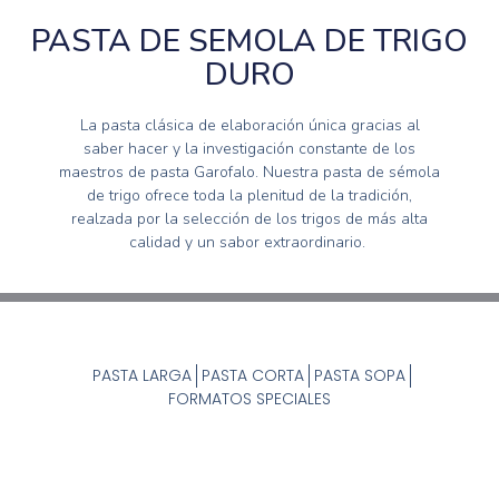
PASTA DE SEMOLA DE TRIGO
DURO
La pasta clásica de elaboración única gracias al
saber hacer y la investigación constante de los
maestros de pasta Garofalo. Nuestra pasta de sémola
de trigo ofrece toda la plenitud de la tradición,
realzada por la selección de los trigos de más alta
calidad y un sabor extraordinario.
PASTA LARGA
PASTA CORTA
PASTA SOPA
FORMATOS SPECIALES