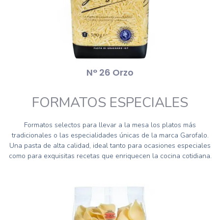
N° 26 Orzo
FORMATOS ESPECIALES
Formatos selectos para llevar a la mesa los platos más
tradicionales o las especialidades únicas de la marca Garofalo.
Una pasta de alta calidad, ideal tanto para ocasiones especiales
como para exquisitas recetas que enriquecen la cocina cotidiana.