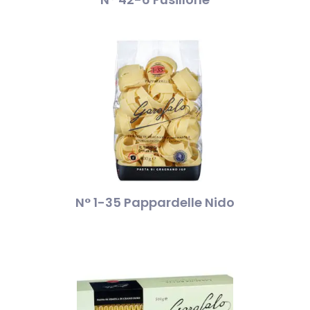
N° 1-35 Pappardelle Nido