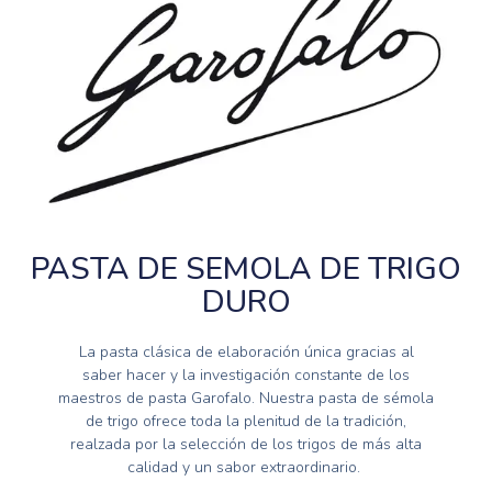
PASTA DE SEMOLA DE TRIGO
DURO
La pasta clásica de elaboración única gracias al
saber hacer y la investigación constante de los
maestros de pasta Garofalo. Nuestra pasta de sémola
de trigo ofrece toda la plenitud de la tradición,
realzada por la selección de los trigos de más alta
calidad y un sabor extraordinario.