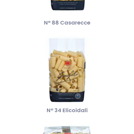
N° 88 Casarecce
N° 34 Elicoidali