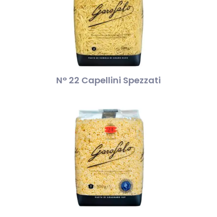
N° 22 Capellini Spezzati