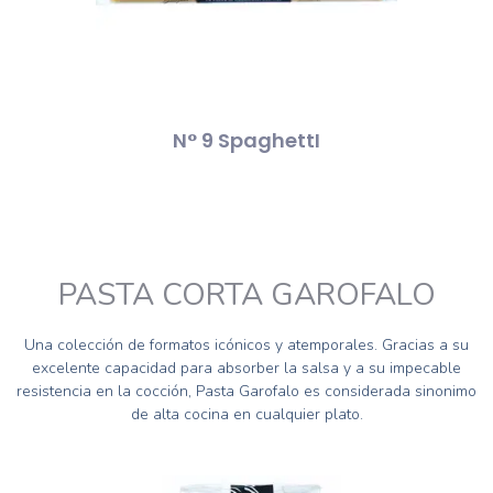
N° 9 SpaghettI
PASTA CORTA GAROFALO
Una colección de formatos icónicos y atemporales. Gracias a su
excelente capacidad para absorber la salsa y a su impecable
resistencia en la cocción, Pasta Garofalo es considerada sinonimo
de alta cocina en cualquier plato.