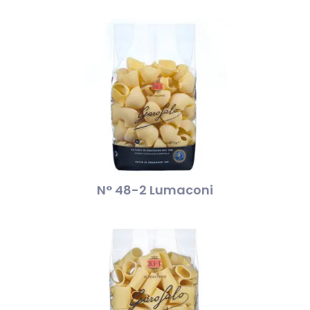
N° 48-2 Lumaconi