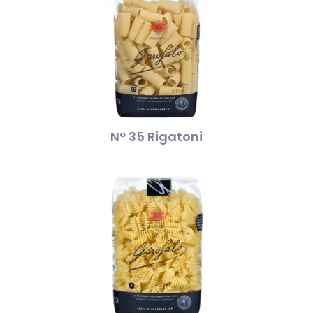
N° 35 Rigatoni