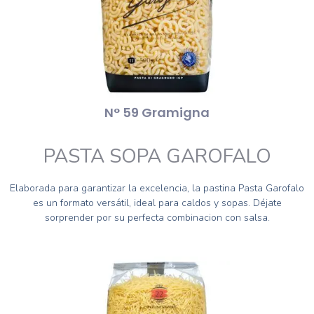
N° 59 Gramigna
PASTA SOPA GAROFALO
Elaborada para garantizar la excelencia, la pastina Pasta Garofalo
es un formato versátil, ideal para caldos y sopas. Déjate
sorprender por su perfecta combinacion con salsa.