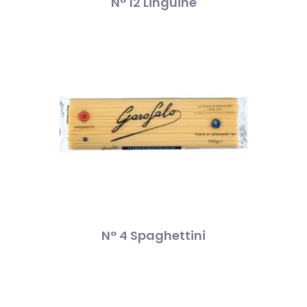
N° 12 Linguine
N° 4 Spaghettini