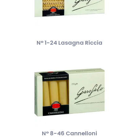
N° 1-24 Lasagna Riccia
N° 8-46 Cannelloni