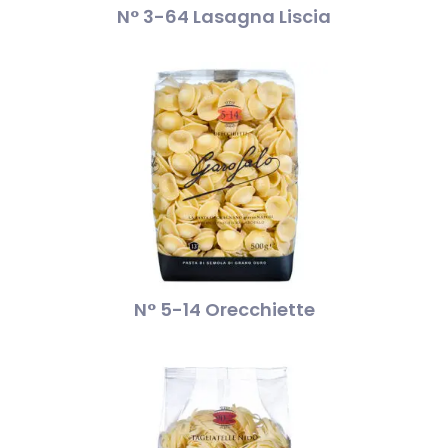
N° 3-64 Lasagna Liscia
N° 5-14 Orecchiette