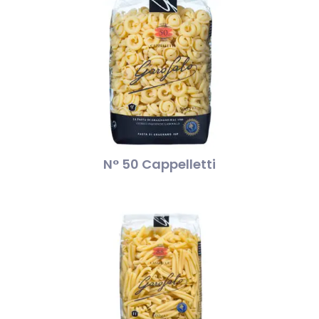
N° 50 Cappelletti