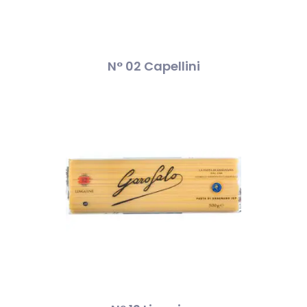
N° 02 Capellini