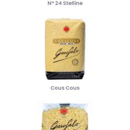
N° 24 Stelline
Cous Cous