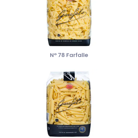
N° 78 Farfalle