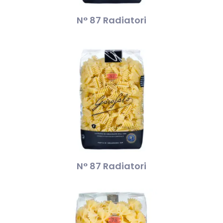
N° 87 Radiatori
N° 87 Radiatori