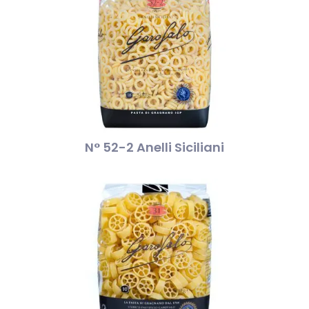
N° 52-2 Anelli Siciliani