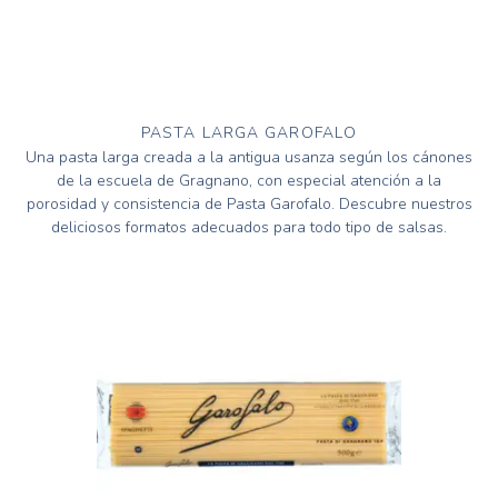
PASTA LARGA GAROFALO
Una pasta larga creada a la antigua usanza según los cánones
de la escuela de Gragnano, con especial atención a la
porosidad y consistencia de Pasta Garofalo. Descubre nuestros
deliciosos formatos adecuados para todo tipo de salsas.