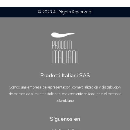
© 2023 All Rights Reserved.
Prodotti Italiani SAS
Somos una empresa de representación, comercialización y distribución
de marcas de alimentos Italianos, con excelente calidad para el mercado
colombiano.
Síguenos en