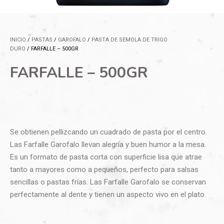
INICIO
/
PASTAS
/
GAROFALO
/
PASTA DE SEMOLA DE TRIGO
DURO
/ FARFALLE – 500GR
FARFALLE – 500GR
Se obtienen pellizcando un cuadrado de pasta por el centro.
Las Farfalle Garofalo llevan alegría y buen humor a la mesa.
Es un formato de pasta corta con superficie lisa que atrae
tanto a mayores como a pequeños, perfecto para salsas
sencillas o pastas frías. Las Farfalle Garofalo se conservan
perfectamente al dente y tienen un aspecto vivo en el plato.