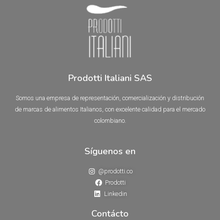
Prodotti Italiani SAS
Somos una empresa de representación, comercialización y distribución
de marcas de alimentos Italianos, con excelente calidad para el mercado
colombiano.
Síguenos en
@prodotti.co
Prodotti
Linkedin
Contácto