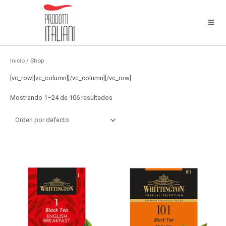
Inicio
/ Shop
[vc_row][vc_column][/vc_column][/vc_row]
Mostrando 1–24 de 106 resultados