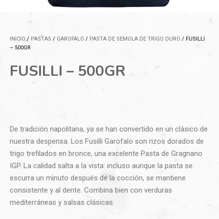
INICIO
/
PASTAS
/
GAROFALO
/
PASTA DE SEMOLA DE TRIGO DURO
/ FUSILLI
– 500GR
FUSILLI – 500GR
De tradición napolitana, ya se han convertido en un clásico de
nuestra despensa. Los Fusilli Garofalo son rizos dorados de
trigo trefilados en bronce, una excelente Pasta de Gragnano
IGP. La calidad salta a la vista: incluso aunque la pasta se
escurra un minuto después de la cocción, se mantiene
consistente y al dente. Combina bien con verduras
mediterráneas y salsas clásicas.