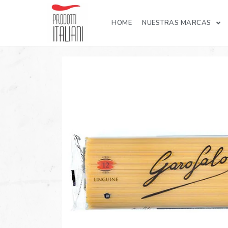
HOME
NUESTRAS MARCAS