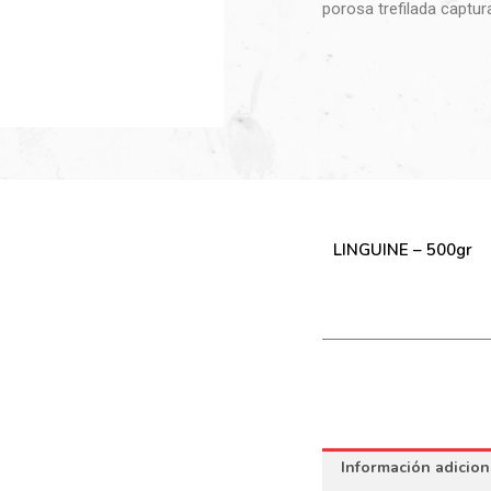
porosa trefilada captur
LINGUINE – 500gr
Información adicion