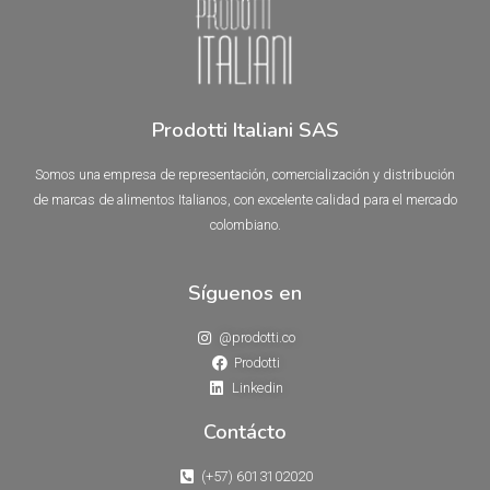
Prodotti Italiani SAS
Somos una empresa de representación, comercialización y distribución
de marcas de alimentos Italianos, con excelente calidad para el mercado
colombiano.
Síguenos en
@prodotti.co
Prodotti
Linkedin
Contácto
(+57) 6013102020