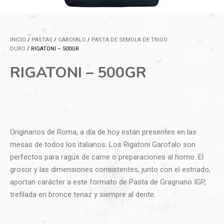
INICIO
/
PASTAS
/
GAROFALO
/
PASTA DE SEMOLA DE TRIGO
DURO
/ RIGATONI – 500GR
RIGATONI – 500GR
Originarios de Roma, a día de hoy están presentes en las
mesas de todos los italianos. Los Rigatoni Garofalo son
perfectos para ragús de carne o preparaciones al horno. El
grosor y las dimensiones consistentes, junto con el estriado,
aportan carácter a este formato de Pasta de Gragnano IGP,
trefilada en bronce tenaz y siempre al dente.