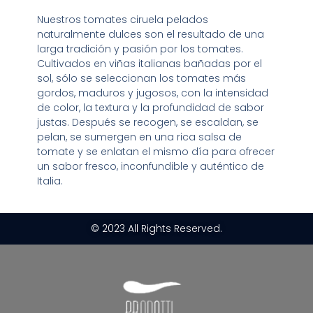
Nuestros tomates ciruela pelados
naturalmente dulces son el resultado de una
larga tradición y pasión por los tomates.
Cultivados en viñas italianas bañadas por el
sol, sólo se seleccionan los tomates más
gordos, maduros y jugosos, con la intensidad
de color, la textura y la profundidad de sabor
justas. Después se recogen, se escaldan, se
pelan, se sumergen en una rica salsa de
tomate y se enlatan el mismo día para ofrecer
un sabor fresco, inconfundible y auténtico de
Italia.
© 2023 All Rights Reserved.