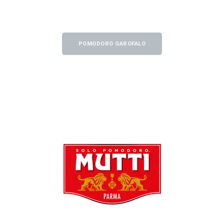
POMODORO GAROFALO