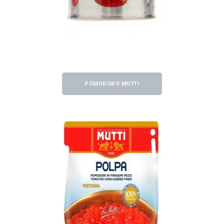
POMODORO MUTTI