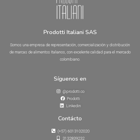
Prodotti Italiani SAS
Somos una empresa de representación, comercialización y distribución
de marcas de alimentos Italianos, con excelente calidad para el mercado
colombiano.
Síguenos en
@prodotti.co
Prodotti
Linkedin
Contácto
(+57) 6013102020
3132839232