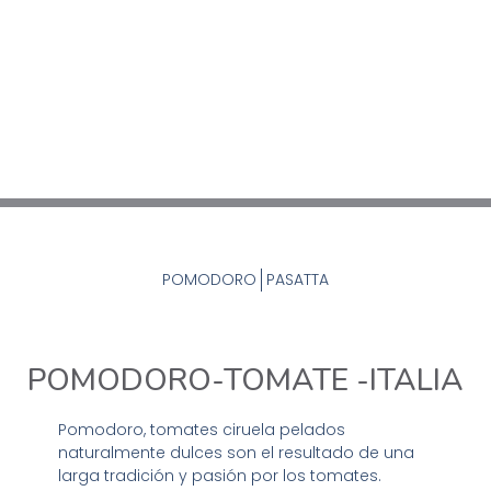
POMODORO
PASATTA
POMODORO-TOMATE -ITALIA
Pomodoro, tomates ciruela pelados
naturalmente dulces son el resultado de una
larga tradición y pasión por los tomates.