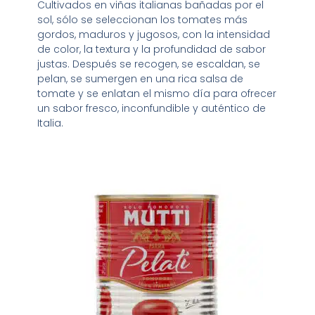
Cultivados en viñas italianas bañadas por el
sol, sólo se seleccionan los tomates más
gordos, maduros y jugosos, con la intensidad
de color, la textura y la profundidad de sabor
justas. Después se recogen, se escaldan, se
pelan, se sumergen en una rica salsa de
tomate y se enlatan el mismo día para ofrecer
un sabor fresco, inconfundible y auténtico de
Italia.