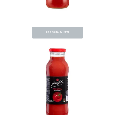
PASSATA MUTTI