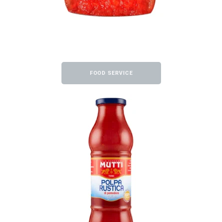
FOOD SERVICE