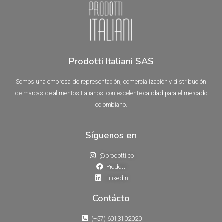
Prodotti Italiani SAS
Somos una empresa de representación, comercialización y distribución
de marcas de alimentos Italianos, con excelente calidad para el mercado
colombiano.
Síguenos en
@prodotti.co
Prodotti
Linkedin
Contácto
(+57) 6013102020