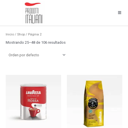
Inicio
/
Shop
/ Página 2
Mostrando 25–48 de 106 resultados