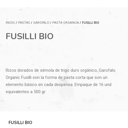
INICIO
/
PASTAS
/
GAROFALO
/
PASTA ORGANICA
/ FUSILLI BIO
FUSILLI BIO
Rizos dorados de sémola de trigo duro orgánico, Garofalo
Organic Fusilli son la forma de pasta corta que son un
elemento básico en cada despensa. Empaque de 16 und
equivalentes a 500 gr.
FUSILLI BIO