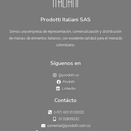
Prodotti Italiani SAS
Somos una empresa de representación, comercialización y distribución
de marcas de alimentos Italianos, con excelente calidad para el mercado
colombiano.
Síguenos en
@prodotti.co
Prodotti
Linkedin
Contácto
(+57) 6013102020
3132839232
comercial@prodotti.com.co