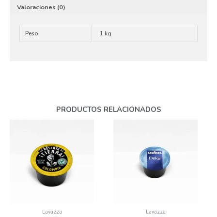
Valoraciones (0)
Peso
1 kg
PRODUCTOS RELACIONADOS
Lavazza
Lavazza