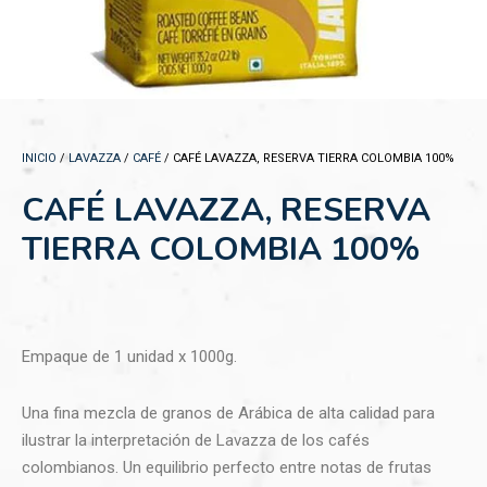
INICIO
/
LAVAZZA
/
CAFÉ
/ CAFÉ LAVAZZA, RESERVA TIERRA COLOMBIA 100%
CAFÉ LAVAZZA, RESERVA
TIERRA COLOMBIA 100%
Empaque de 1 unidad x 1000g.
Una fina mezcla de granos de Arábica de alta calidad para
ilustrar la interpretación de Lavazza de los cafés
colombianos. Un equilibrio perfecto entre notas de frutas