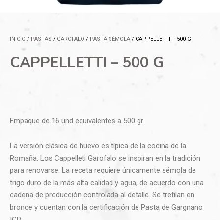
INICIO
/
PASTAS
/
GAROFALO
/
PASTA SÉMOLA
/ CAPPELLETTI – 500 G
CAPPELLETTI – 500 G
Empaque de 16 und equivalentes a 500 gr.
La versión clásica de huevo es típica de la cocina de la
Romaña. Los Cappelleti Garofalo se inspiran en la tradición
para renovarse. La receta requiere únicamente sémola de
trigo duro de la más alta calidad y agua, de acuerdo con una
cadena de producción controlada al detalle. Se trefilan en
bronce y cuentan con la certificación de Pasta de Gargnano
IGP.