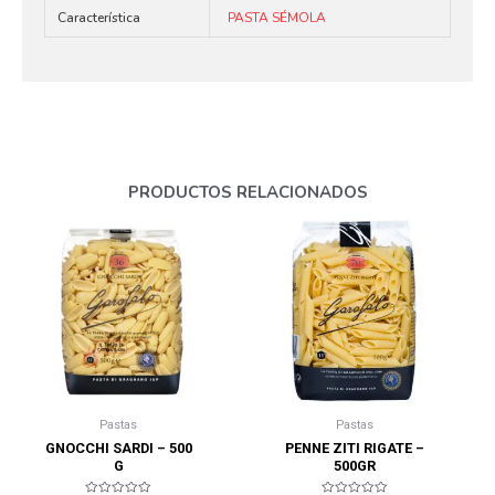
Característica
PASTA SÉMOLA
PRODUCTOS RELACIONADOS
Pastas
Pastas
GNOCCHI SARDI – 500
PENNE ZITI RIGATE –
G
500GR