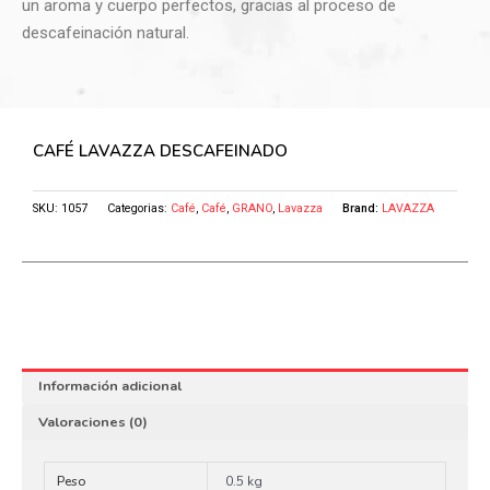
un aroma y cuerpo perfectos, gracias al proceso de
descafeinación natural.
CAFÉ LAVAZZA DESCAFEINADO
SKU:
1057
Categorias:
Café
,
Café
,
GRANO
,
Lavazza
Brand:
LAVAZZA
Información adicional
Valoraciones (0)
Peso
0.5 kg