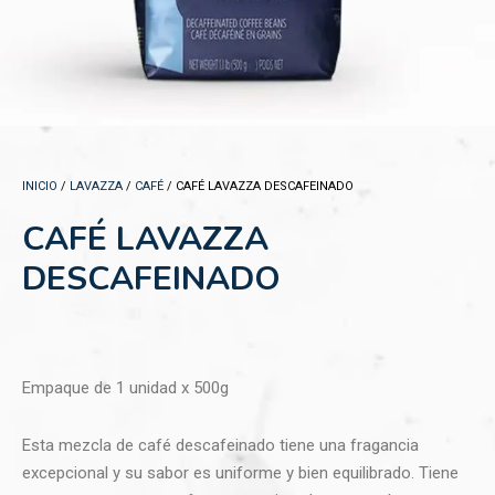
INICIO
/
LAVAZZA
/
CAFÉ
/ CAFÉ LAVAZZA DESCAFEINADO
CAFÉ LAVAZZA
DESCAFEINADO
Empaque de 1 unidad x 500g
Esta mezcla de café descafeinado tiene una fragancia
excepcional y su sabor es uniforme y bien equilibrado. Tiene