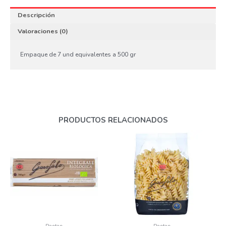
Descripción
Valoraciones (0)
Empaque de 7 und equivalentes a 500 gr
PRODUCTOS RELACIONADOS