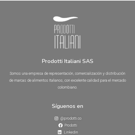
Prodotti Italiani SAS
Somos una empresa de representación, comercialización y distribución
de marcas de alimentos Italianos, con excelente calidad para el mercado
colombiano.
Síguenos en
@prodotti.co
Prodotti
Linkedin