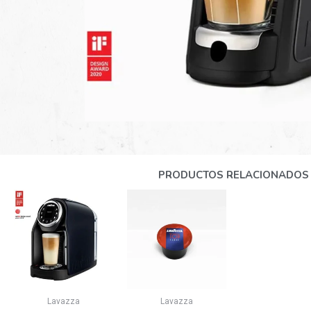
PRODUCTOS RELACIONADOS
Lavazza
Lavazza