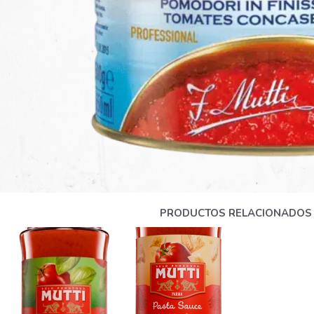
PRODUCTOS RELACIONADOS