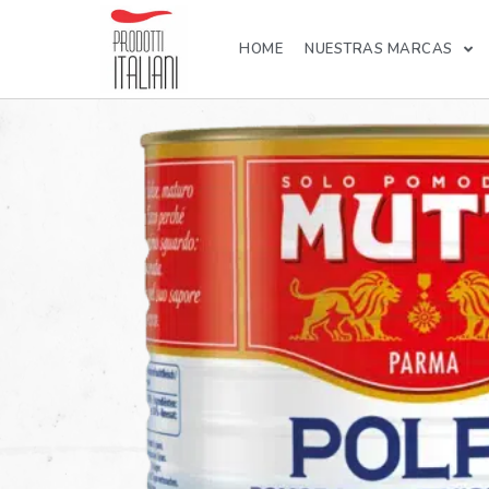
HOME
NUESTRAS MARCAS