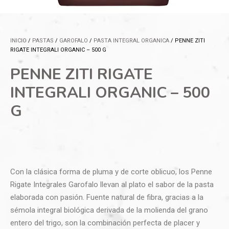
INICIO
/
PASTAS
/
GAROFALO
/
PASTA INTEGRAL ORGANICA
/ PENNE ZITI
RIGATE INTEGRALI ORGANIC – 500 G
PENNE ZITI RIGATE
INTEGRALI ORGANIC – 500
G
Con la clásica forma de pluma y de corte oblicuo, los Penne
Rigate Integrales Garofalo llevan al plato el sabor de la pasta
elaborada con pasión. Fuente natural de fibra, gracias a la
sémola integral biológica derivada de la molienda del grano
entero del trigo, son la combinación perfecta de placer y