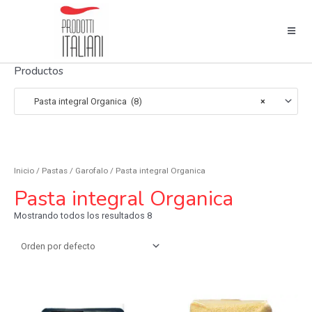
Productos
Pasta integral Organica (8)
×
Inicio
/
Pastas
/
Garofalo
/ Pasta integral Organica
Pasta integral Organica
Mostrando todos los resultados 8