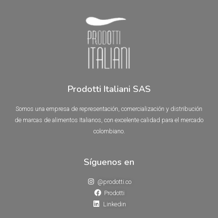
Prodotti Italiani SAS
Somos una empresa de representación, comercialización y distribución
de marcas de alimentos Italianos, con excelente calidad para el mercado
colombiano.
Síguenos en
@prodotti.co
Prodotti
Linkedin