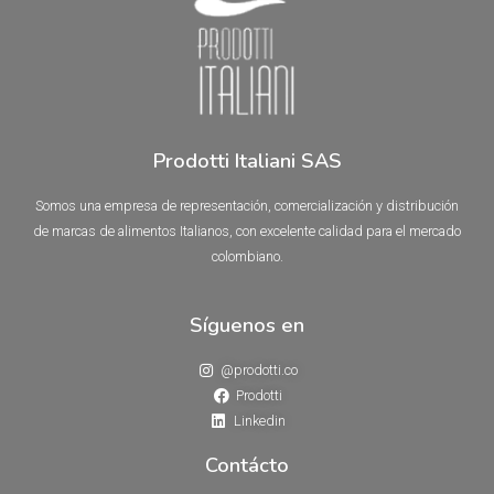
Prodotti Italiani SAS
Somos una empresa de representación, comercialización y distribución
de marcas de alimentos Italianos, con excelente calidad para el mercado
colombiano.
Síguenos en
@prodotti.co
Prodotti
Linkedin
Contácto