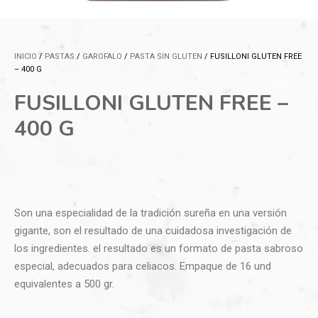
INICIO
/
PASTAS
/
GAROFALO
/
PASTA SIN GLUTEN
/ FUSILLONI GLUTEN FREE
– 400 G
FUSILLONI GLUTEN FREE –
400 G
Son una especialidad de la tradición sureña en una versión
gigante, son el resultado de una cuidadosa investigación de
los ingredientes. el resultado es un formato de pasta sabroso
especial, adecuados para celiacos. Empaque de 16 und
equivalentes a 500 gr.