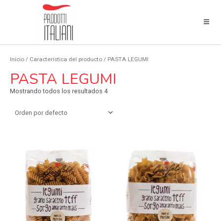
Inicio
/ Característica del producto / PASTA LEGUMI
PASTA LEGUMI
Mostrando todos los resultados 4