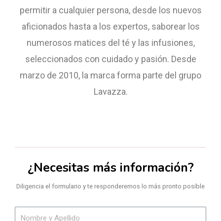
permitir a cualquier persona, desde los nuevos
aficionados hasta a los expertos, saborear los
numerosos matices del té y las infusiones,
seleccionados con cuidado y pasión. Desde
marzo de 2010, la marca forma parte del grupo
Lavazza.
¿Necesitas más información?
Diligencia el formulario y te responderemos lo más pronto posible