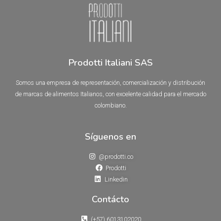
Prodotti Italiani SAS
Somos una empresa de representación, comercialización y distribución
de marcas de alimentos Italianos, con excelente calidad para el mercado
colombiano.
Síguenos en
@prodotti.co
Prodotti
Linkedin
Contácto
(+57) 6013102020