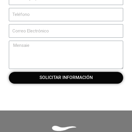
SOLICITAR INFORMACIÓN