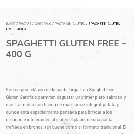
INICIO
/
PASTAS
/
GAROFALO
/
PASTA SIN GLUTEN
/ SPAGHETTI GLUTEN
FREE – 400 G
SPAGHETTI GLUTEN FREE –
400 G
Son un gran clásico de la pasta larga. Los Spaghetti sin
Gluten Garofalo permiten degustar un primer plato sabroso y
rico. La receta con harina de maíz, arroz integral, patata y
quinoa está especialmente pensada para brindar a los
celíacos e intolerantes al gluten el placer de una pasta
trefilada en bronce, tan buena como el formato tradicional. El