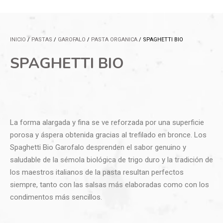
INICIO
/
PASTAS
/
GAROFALO
/
PASTA ORGANICA
/ SPAGHETTI BIO
SPAGHETTI BIO
La forma alargada y fina se ve reforzada por una superficie
porosa y áspera obtenida gracias al trefilado en bronce. Los
Spaghetti Bio Garofalo desprenden el sabor genuino y
saludable de la sémola biológica de trigo duro y la tradición de
los maestros italianos de la pasta resultan perfectos
siempre, tanto con las salsas más elaboradas como con los
condimentos más sencillos.