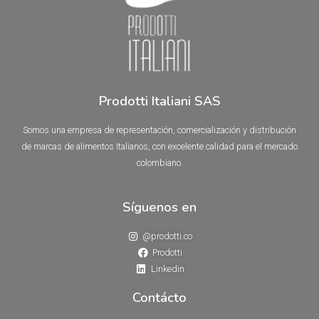
Prodotti Italiani SAS
Somos una empresa de representación, comercialización y distribución
de marcas de alimentos Italianos, con excelente calidad para el mercado
colombiano.
Síguenos en
@prodotti.co
Prodotti
Linkedin
Contácto