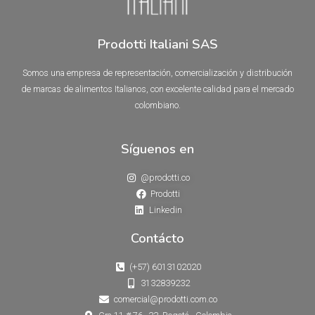
Prodotti Italiani SAS
Somos una empresa de representación, comercialización y distribución
de marcas de alimentos Italianos, con excelente calidad para el mercado
colombiano.
Síguenos en
@prodotti.co
Prodotti
Linkedin
Contácto
(+57) 6013102020
3132839232
comercial@prodotti.com.co