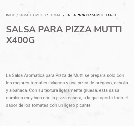
INICIO
/
TOMATE
/
MUTTI
/
TOMATE
/ SALSA PARA PIZZA MUTTI X400G
SALSA PARA PIZZA MUTTI
X400G
La Salsa Aromatica para Pizza de Mutti se prepara sólo con
los mejores tomates italianos y una pizca de orégano, cebolla
y albahaca. Con su textura ligeramente gruesa, esta salsa
combina muy bien con la pizza casera, a la que aporta todo el
sabor de los tomates con un ligero picante.