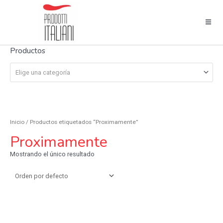
Productos
Elige una categoría
Inicio
/ Productos etiquetados “Proximamente”
Proximamente
Mostrando el único resultado