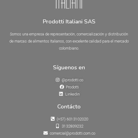
Prodotti Italiani SAS
Somos una empresa de representación, comercialización y distribución
de marcas de alimentos Italianos, con excelente calidad para el mercado
colombiano.
Síguenos en
@prodotti.co
Prodotti
Linkedin
Contácto
(+57) 6013102020
3132839232
comercial@prodotti.com.co