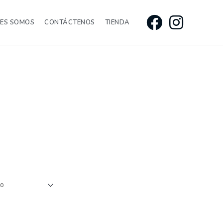
NES SOMOS
CONTÁCTENOS
TIENDA