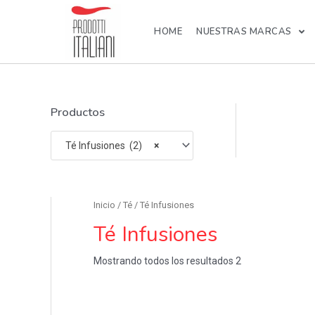
HOME
NUESTRAS MARCAS
Productos
Té Infusiones (2)
×
Inicio
/
Té
/ Té Infusiones
Té Infusiones
Mostrando todos los resultados 2