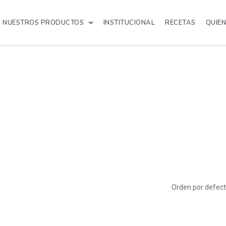
NUESTROS PRODUCTOS
INSTITUCIONAL
RECETAS
QUIE