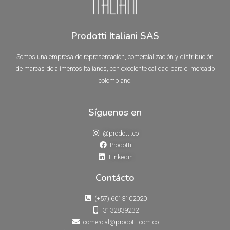
Prodotti Italiani SAS
Somos una empresa de representación, comercialización y distribución
de marcas de alimentos Italianos, con excelente calidad para el mercado
colombiano.
Síguenos en
@prodotti.co
Prodotti
Linkedin
Contácto
(+57) 6013102020
3132839232
comercial@prodotti.com.co