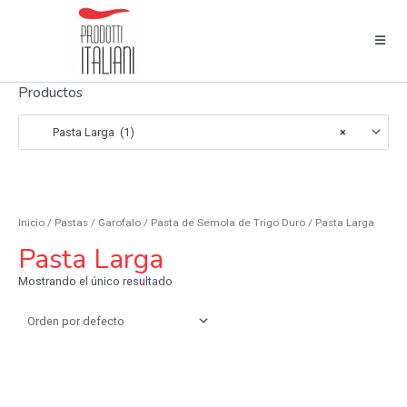
Productos
Pasta Larga (1)
×
Inicio
/
Pastas
/
Garofalo
/
Pasta de Semola de Trigo Duro
/ Pasta Larga
Pasta Larga
Mostrando el único resultado