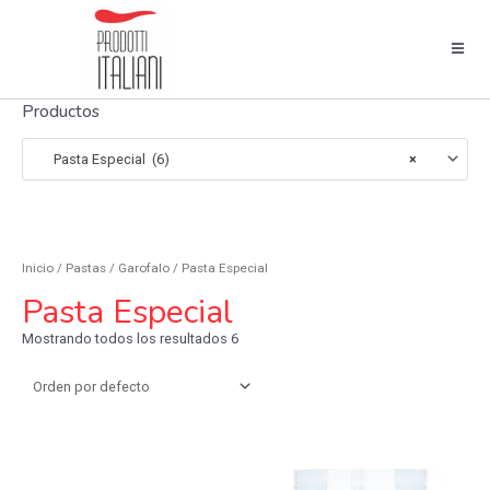
Productos
Pasta Especial (6)
×
Inicio
/
Pastas
/
Garofalo
/ Pasta Especial
Pasta Especial
Mostrando todos los resultados 6