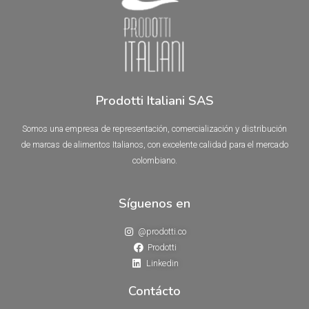
Prodotti Italiani SAS
Somos una empresa de representación, comercialización y distribución
de marcas de alimentos Italianos, con excelente calidad para el mercado
colombiano.
Síguenos en
@prodotti.co
Prodotti
Linkedin
Contácto