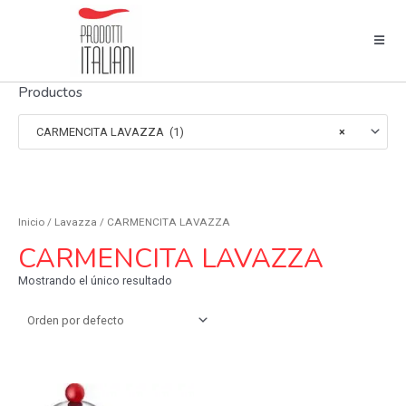
Productos
CARMENCITA LAVAZZA (1)
×
Inicio
/
Lavazza
/ CARMENCITA LAVAZZA
CARMENCITA LAVAZZA
Mostrando el único resultado