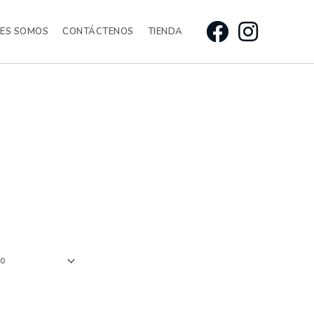
NES SOMOS
CONTÁCTENOS
TIENDA