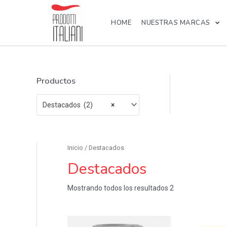
HOME
NUESTRAS MARCAS
Productos
Destacados (2)
×
Inicio
/ Destacados
Destacados
Mostrando todos los resultados 2