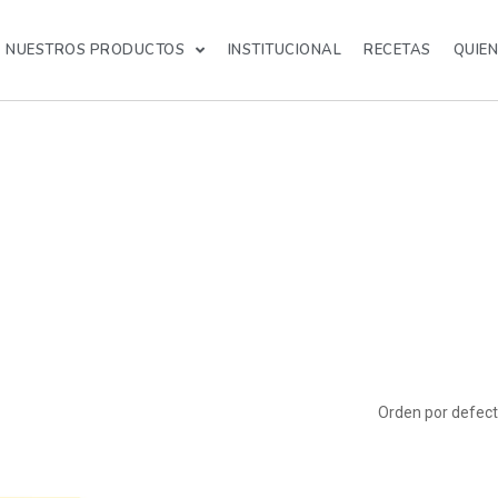
NUESTROS PRODUCTOS
INSTITUCIONAL
RECETAS
QUIE