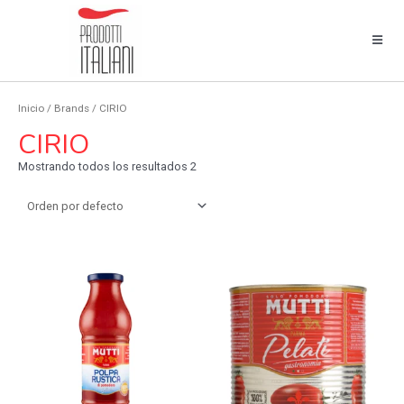
Inicio
/ Brands / CIRIO
CIRIO
Mostrando todos los resultados 2