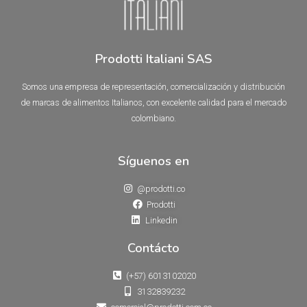
Prodotti Italiani SAS
Somos una empresa de representación, comercialización y distribución
de marcas de alimentos Italianos, con excelente calidad para el mercado
colombiano.
Síguenos en
@prodotti.co
Prodotti
Linkedin
Contácto
(+57) 6013102020
3132839232